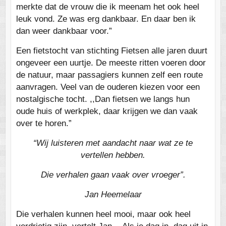
merkte dat de vrouw die ik meenam het ook heel
leuk vond. Ze was erg dankbaar. En daar ben ik
dan weer dankbaar voor.”
Een fietstocht van stichting Fietsen alle jaren duurt
ongeveer een uurtje. De meeste ritten voeren door
de natuur, maar passagiers kunnen zelf een route
aanvragen. Veel van de ouderen kiezen voor een
nostalgische tocht. ,,Dan fietsen we langs hun
oude huis of werkplek, daar krijgen we dan vaak
over te horen.”
“Wij luisteren met aandacht naar wat ze te
vertellen hebben.
Die verhalen gaan vaak over vroeger”.
Jan Heemelaar
Die verhalen kunnen heel mooi, maar ook heel