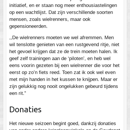
initiatief, en er staan nog meer enthousiastelingen
op een wachtlijst. Dat zijn verschillende soorten
mensen, zoals wielrenners, maar ook
gepensioneerden.
,,De wielrenners moeten we wel afremmen. Men
wil tenslotte genieten van een rustgevend ritje, niet
het gevoel krijgen dat ze de trein moeten halen. Ik
geef zelf trainingen aan de ‘piloten’, en heb wel
eens voorin gezeten bij een wielrenner die voor het
eerst op zo’n fiets reed. Toen zat ik ook wel even
met mijn handen in het kussen te knijpen. Maar er
zijn gelukkig nog nooit ongelukken gebeurd tijdens
een rit.”
Donaties
Het nieuwe seizoen begint goed, dankzij donaties