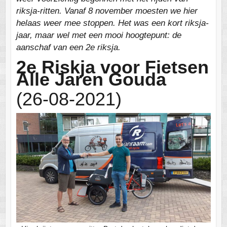
riksja-ritten. Vanaf 8 november moesten we hier
helaas weer mee stoppen. Het was een kort riksja-
jaar, maar wel met een mooi hoogtepunt: de
aanschaf van een 2e riksja.
2e Riskja voor Fietsen
Alle Jaren Gouda
(26-08-2021)