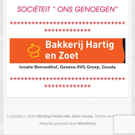
++++++++++++++++++++++++++++++++
+++++++++++++
locatie Bernardhof, Gemiva-SVG Groep, Gouda
++++++++++++++++++++++++++++++++
+++++++++++++
Copyright © 2026
Stichting Fietsen Alle Jaren Gouda
. Thema door
Colorlib
Mogelijk gemaakt door
WordPress